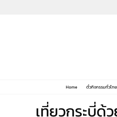
Home
ตั๋วกิจกรรมทั่วไทย
เที่ยวกระบี่ด้ว