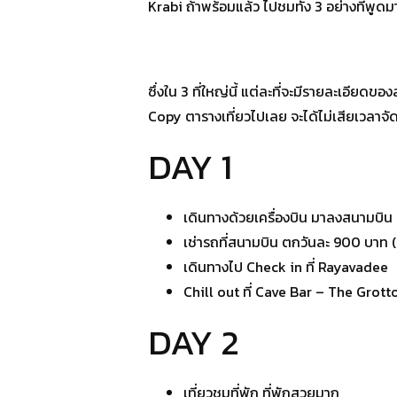
Krabi ถ้าพร้อมแล้ว ไปชมทั้ง 3 อย่างที่พูดม
ซึ่งใน 3 ที่ใหญ่นี้ แต่ละที่จะมีรายละเอียด
Copy ตารางเที่ยวไปเลย จะได้ไม่เสียเวลาจั
DAY 1
เดินทางด้วยเครื่องบิน มาลงสนามบิน
เช่ารถที่สนามบิน ตกวันละ 900 บาท (
เดินทางไป Check in ที่ Rayavadee
Chill out ที่ Cave Bar – The Grott
DAY 2
เที่ยวชมที่พัก ที่พักสวยมาก