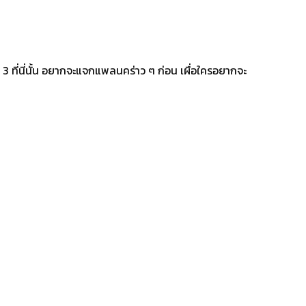
 3 ที่นี่นั้น อยากจะแจกแพลนคร่าว ๆ ก่อน เผื่อใครอยากจะ