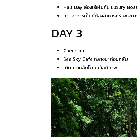
Half Day ล่องเรือไปกับ Luxury Boat
ทานอาหารเย็นที่ห้องอาหารครัวพระนา
DAY 3
Check out
See Sky Cafe กลางป่าก่อนกลับ
เดินทางกลับโดยสวัสดิภาพ