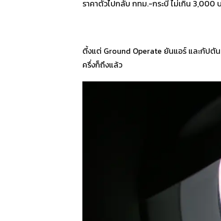
ราคาตั๋วไปกลับ กทม.-กระบี่ ไม่เกิน 3,000 
ตี้งแต่ Ground Operate ยันแอร์ และกัปตัน
ครึ่งก็ถึงแล้ว