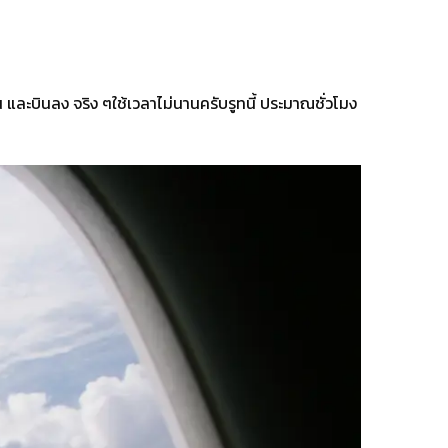
และบินลง จริง ๆใช้เวลาไม่นานครับรูทนี้ ประมาณชั่วโมง