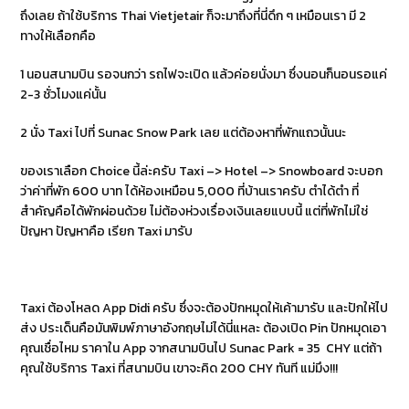
ถึงเลย ถ้าใช้บริการ Thai Vietjetair ก็จะมาถึงที่นี่ดึก ๆ เหมือนเรา มี 2
ทางให้เลือกคือ
1 นอนสนามบิน รอจนกว่า รถไฟจะเปิด แล้วค่อยนั่งมา ซึ่งนอนก็นอนรอแค่
2-3 ชั่วโมงแค่นั้น
2 นั่ง Taxi ไปที่ Sunac Snow Park เลย แต่ต้องหาที่พักแถวนั้นนะ
ของเราเลือก Choice นี้ล่ะครับ Taxi –> Hotel –> Snowboard จะบอก
ว่าค่าที่พัก 600 บาท ได้ห้องเหมือน 5,000 ที่บ้านเราครับ ตำได้ตำ ที่
สำคัญคือได้พักผ่อนด้วย ไม่ต้องห่วงเรื่องเงินเลยแบบนี้ แต่ที่พักไม่ใช่
ปัญหา ปัญหาคือ เรียก Taxi มารับ
Taxi ต้องโหลด App Didi ครับ ซึ่งจะต้องปักหมุดให้เค้ามารับ และปักให้ไป
ส่ง ประเด็นคือมันพิมพ์ภาษาอังกฤษไม่ได้นี่แหละ ต้องเปิด Pin ปักหมุดเอา
คุณเชื่อไหม ราคาใน App จากสนามบินไป Sunac Park = 35 CHY แต่ถ้า
คุณใช้บริการ Taxi ที่สนามบิน เขาจะคิด 200 CHY ทันที แม่มึง!!!