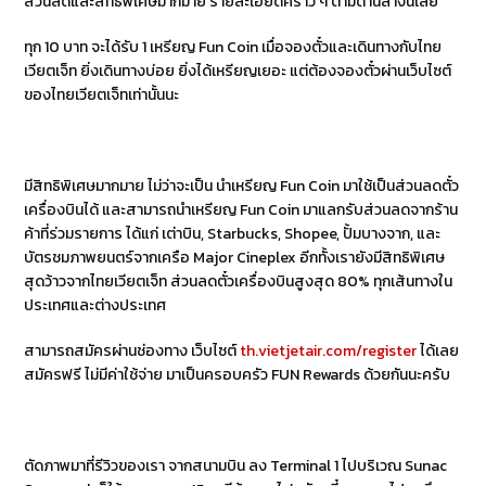
ส่วนลดและสิทธิพิเศษมากมาย รายละเอียดคร่าว ๆ ตามด้านล่างนี้เลย
ทุก 10 บาท จะได้รับ 1 เหรียญ Fun Coin เมื่อจองตั๋วและเดินทางกับไทย
เวียตเจ็ท ยิ่งเดินทางบ่อย ยิ่งได้เหรียญเยอะ แต่ต้องจองตั๋วผ่านเว็บไซต์
ของไทยเวียตเจ็ทเท่านั้นนะ
มีสิทธิพิเศษมากมาย ไม่ว่าจะเป็น นำเหรียญ Fun Coin มาใช้เป็นส่วนลดตั๋ว
เครื่องบินได้ และสามารถนำเหรียญ Fun Coin มาแลกรับส่วนลดจากร้าน
ค้าที่ร่วมรายการ ได้แก่ เต่าบิน, Starbucks, Shopee, ปั้มบางจาก, และ
บัตรชมภาพยนตร์จากเครือ Major Cineplex อีกทั้งเรายังมีสิทธิพิเศษ
สุดว้าวจากไทยเวียตเจ็ท ส่วนลดตั๋วเครื่องบินสูงสุด 80% ทุกเส้นทางใน
ประเทศและต่างประเทศ
สามารถสมัครผ่านช่องทาง เว็บไซต์
th.vietjetair.com/register
ได้เลย
สมัครฟรี ไม่มีค่าใช้จ่าย มาเป็นครอบครัว FUN Rewards ด้วยกันนะครับ
ตัดภาพมาที่รีวิวของเรา จากสนามบิน ลง Terminal 1 ไปบริเวณ Sunac