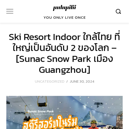
YOU ONLY LIVE ONCE
Ski Resort Indoor ใกล้ไทย ที่
ใหญ่เป็นอันดับ 2 ของโลก –
[Sunac Snow Park เมือง
Guangzhou]
POSTED
UNCATEGORIZED
JUNE 30, 2024
JUNE
ON
30,
2024