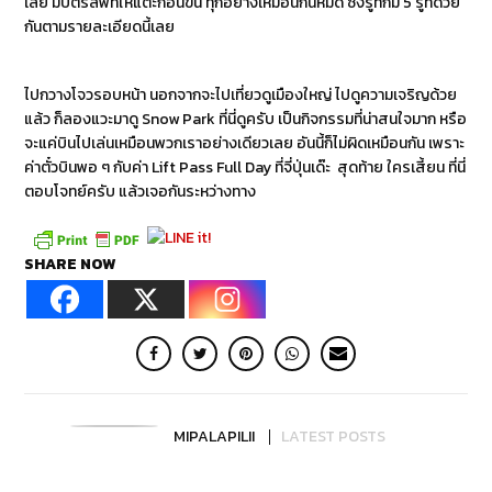
เลย มีบัตรลิฟท์ให้แตะก่อนขึ้น ทุกอย่างเหมือนกันหมด ซึ่งรูทก็มี 5 รูทด้วย
กันตามรายละเอียดนี้เลย
ไปกวางโจวรอบหน้า นอกจากจะไปเที่ยวดูเมืองใหญ่ ไปดูความเจริญด้วย
แล้ว ก็ลองแวะมาดู Snow Park ที่นี่ดูครับ เป็นกิจกรรมที่น่าสนใจมาก หรือ
จะแค่บินไปเล่นเหมือนพวกเราอย่างเดียวเลย อันนี้ก็ไม่ผิดเหมือนกัน เพราะ
ค่าตั๋วบินพอ ๆ กับค่า Lift Pass Full Day ที่จี่ปุ่นเด๊ะ สุดท้าย ใครเสี้ยน ที่นี่
ตอบโจทย์ครับ แล้วเจอกันระหว่างทาง
SHARE NOW
MIPALAPILII
LATEST POSTS