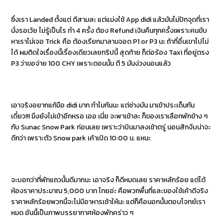
ซึ่งเรา Landed ตั้งแต่ ตีสามละ แต่แม่งใช้ App didi แล้วมันไม่ปักจุดที่เรา
นั่งรอเว้ย ไม่รู้เป็นไร ทำ 4 ครั้ง ต้อง Refund เงินคืนทุกครั้งเพราะคนขับ
หาเราไม่เจอ Trick คือ ต้องเรียกมาลานจอด P1 or P3 นะ ถ้าที่อื่นเขาไปไม่
ได้ ผมติดใจเรื่องนี้เรื่องเดียวเลยทริปนี้ สุดท้าย ก็ต่อร้อง Taxi ที่อยู่ตรง
P3 ว่าขอจ่าย 100 CHY เพราะตอนนั้น ตี 5 มันง่วงนอนแล้ว
เอาจริงอยากแก้มือ didi มาก ทำไมกันนะ แต่ช่างมัน มาเข้าประเด็นกัน
เดี๋ยว!!! มึงยังไม่เข้าอีกหรอ เออ เนี่ย จะพาเข้าละ ก็ของเราเลือกพักข้าง ๆ
กับ Sunac Snow Park ก่อนเลย เพราะว่าบินมาลงเช้าตรู่ นอนสักงีบน่าจะ
ดีกว่า เพราะตัว Snow park เค้าเปิด 10:00 น. แหนะ
จะบอกว่าที่พักแถวนั้นดีมากนะ เอาจริง ก็ดีหมดเลย ราคาหลักร้อย แต่ได้
ห้องราคาประมาณ 5,000 บาท ไทยอ่ะ คือพวกพื้นที่และของใช้เค้าดีจริง
ราคาหลักร้อยพวกนี้จะไม่มีอาหารเช้าให้นะ แต่ก็คือนอกนั้นตอบโจทย์เรา
หมด อันนี้เป็นภาพบรรยากาศห้องพักคร่าว ๆ