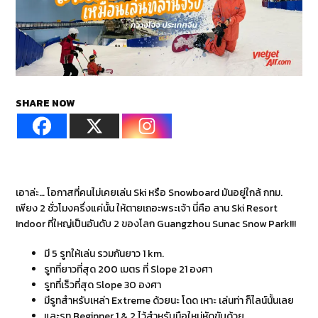
SHARE NOW
เอาล่ะ… โอกาสที่คนไม่เคยเล่น Ski หรือ Snowboard มันอยู่ใกล้ กทม.
เพียง 2 ชั่วโมงครึ่งแค่นั้น ให้ตายเถอะพระเจ้า นี่คือ ลาน Ski Resort
Indoor ที่ใหญ่เป็นอันดับ 2 ของโลก Guangzhou Sunac Snow Park!!!
มี 5 รูทให้เล่น รวมกันยาว 1 km.
รูทที่ยาวที่สุด 200 เมตร ที่ Slope 21 องศา
รูทที่เร็วที่สุด Slope 30 องศา
มีรูทสำหรับเหล่า Extreme ด้วยนะ โดด เหาะ เล่นท่า ก็ไลน์นั้นเลย
และรูท Beginner 1 & 2 ไว้สำหรับมือใหม่หัดขับด้วย