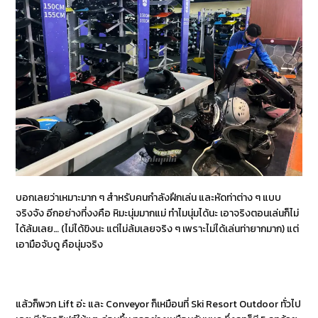
บอกเลยว่าเหมาะมาก ๆ สำหรับคนกำลังฝึกเล่น และหัดท่าต่าง ๆ แบบ
จริงจัง อีกอย่างที่งงคือ หิมะนุ่มมากแม่ ทำไมนุ่มได้นะ เอาจริงตอนเล่นก็ไม่
ได้ล้มเลย… (ไม่ได้ขิงนะ แต่ไม่ล้มเลยจริง ๆ เพราะไม่ได้เล่นท่ายากมาก) แต่
เอามือจับดู คือนุ่มจริง
แล้วก็พวก Lift อ่ะ และ Conveyor ก็เหมือนที่ Ski Resort Outdoor ทั่วไป