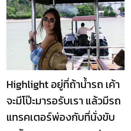
Highlight อยู่ที่ถ้าน้ำรถ เค้า
จะมีโป๊ะมารอรับเรา แล้วมีรถ
แทรคเตอร์พ่องกับที่นั่งขับ