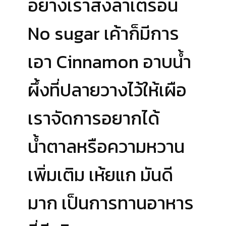
อย่างเราสั่งลาเต้รอ้น
No sugar เค้าก็มีการ
เอา Cinnamon อาบน้ำ
ผึ้งที่ปลายวางไว้ให้เผือ
เราจัดการอยากได้
น้ำตาลหรือความหวาน
เพิ่มเติม เห้ยแก มันดี
มาก เป็นการทานอาหาร