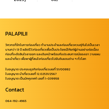
PALAPILII
วิศวกรที่รักในการท่องเที่ยว ทำงานประจำและท่องเที่ยวควบคุ่กันไปเป็นเวลา
นานกว่า 13 ปี ผลิตรีวิวท่องเที่ยวเพื่อเป็นประโยชน์ให้แก่ผู้อ่านอย่างต่อเนื่อง
ก่อนที่จะตัดสินใจลาออก และเดินหน้าพร้อมกับประสบการณ์ของเขา วางแผน
และนำเที่ยว เพื่อพาผู้ที่สนใจท่องเที่ยวไปยันดินแดนต่าง ๆ ทั่วโลก
ใบอนุญาต ประกอบธุรกิจท่องเที่ยวเลขที่ 51/00882
ใบอนุญาต นำเที่ยวเลขที่ 12.02531/2567
ใบอนุญาต เป็นมัคคุเทศก์ เลขที่ 1-039958
Contact
064-192-4965