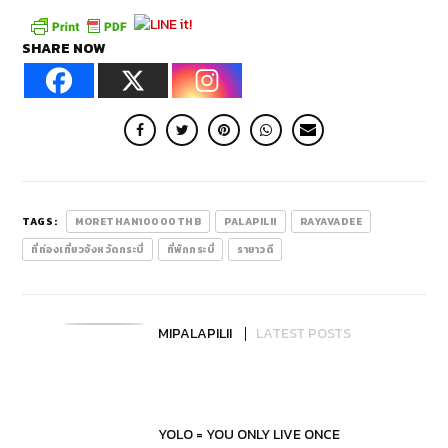
SHARE NOW
TAGS:
MORETHAN10000THB
PALAPILII
RAYAVADEE
ที่ท่องเที่ยวจังหวัดกระบี่
ที่พักกระบี่
รายาวดี
MIPALAPILII
LATEST POSTS
YOLO = YOU ONLY LIVE ONCE