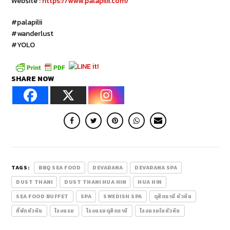
Website :
https://www.palapilii.com/
#palapilii
#wanderlust
#YOLO
SHARE NOW
TAGS:
BBQ SEA FOOD
DEVARANA
DEVARANA SPA
DUST THANI
DUST THANI HUA HIN
HUA HIN
SEA FOOD BUFFET
SPA
SWEDISH SPA
ดุสิตธานี หัวหิน
ที่พักหัวหิน
โรงแรม
โรงแรมดุสิตธานี
โรงแรมในหัวหิน