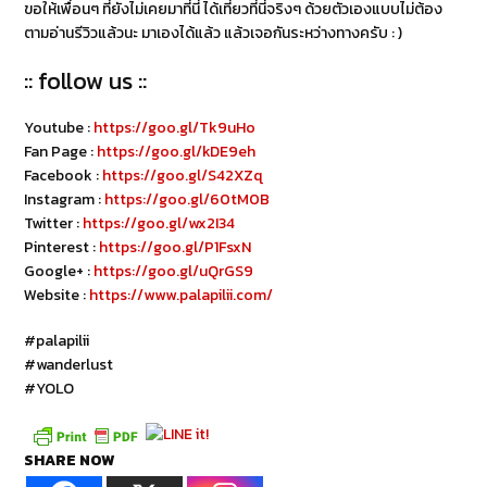
ขอให้เพื่อนๆ ที่ยังไม่เคยมาที่นี่ ได้เที่ยวที่นี่จริงๆ ด้วยตัวเองแบบไม่ต้อง
ตามอ่านรีวิวแล้วนะ มาเองได้แล้ว แล้วเจอกันระหว่างทางครับ : )
:: follow us ::
Youtube :
https://goo.gl/Tk9uHo
Fan Page :
https://goo.gl/kDE9eh
Facebook :
https://goo.gl/S42XZq
Instagram :
https://goo.gl/60tM0B
Twitter :
https://goo.gl/wx2I34
Pinterest :
https://goo.gl/P1FsxN
Google+ :
https://goo.gl/uQrGS9
Website :
https://www.palapilii.com/
#palapilii
#wanderlust
#YOLO
SHARE NOW