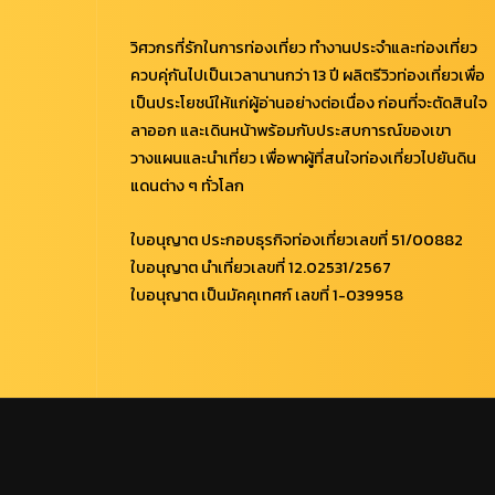
วิศวกรที่รักในการท่องเที่ยว ทำงานประจำและท่องเที่ยว
ควบคุ่กันไปเป็นเวลานานกว่า 13 ปี ผลิตรีวิวท่องเที่ยวเพื่อ
เป็นประโยชน์ให้แก่ผู้อ่านอย่างต่อเนื่อง ก่อนที่จะตัดสินใจ
ลาออก และเดินหน้าพร้อมกับประสบการณ์ของเขา
วางแผนและนำเที่ยว เพื่อพาผู้ที่สนใจท่องเที่ยวไปยันดิน
แดนต่าง ๆ ทั่วโลก
ใบอนุญาต ประกอบธุรกิจท่องเที่ยวเลขที่ 51/00882
ใบอนุญาต นำเที่ยวเลขที่ 12.02531/2567
ใบอนุญาต เป็นมัคคุเทศก์ เลขที่ 1-039958