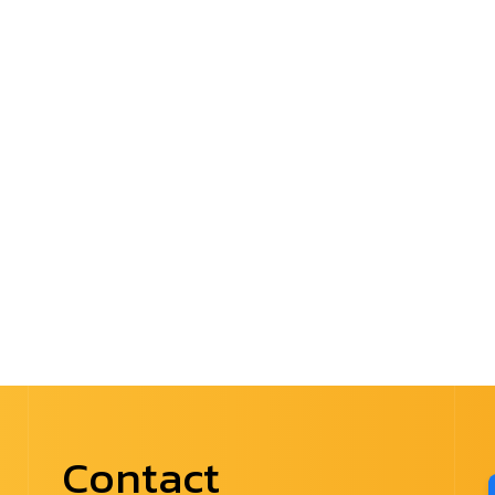
Contact