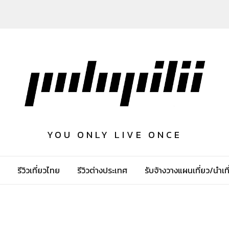
YOU ONLY LIVE ONCE
รีวิวเที่ยวไทย
รีวิวต่างประเทศ
รับจ้างวางแผนเที่ยว/นำเที