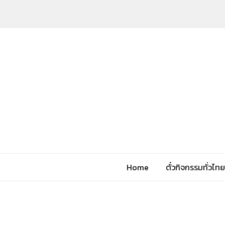
Home
ตั๋วกิจกรรมทั่วไทย