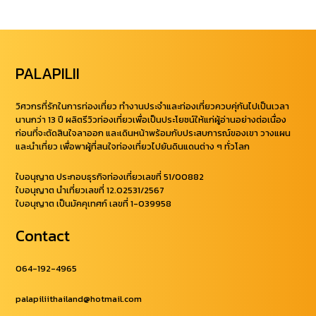
PALAPILII
วิศวกรที่รักในการท่องเที่ยว ทำงานประจำและท่องเที่ยวควบคุ่กันไปเป็นเวลา
นานกว่า 13 ปี ผลิตรีวิวท่องเที่ยวเพื่อเป็นประโยชน์ให้แก่ผู้อ่านอย่างต่อเนื่อง
ก่อนที่จะตัดสินใจลาออก และเดินหน้าพร้อมกับประสบการณ์ของเขา วางแผน
และนำเที่ยว เพื่อพาผู้ที่สนใจท่องเที่ยวไปยันดินแดนต่าง ๆ ทั่วโลก
ใบอนุญาต ประกอบธุรกิจท่องเที่ยวเลขที่ 51/00882
ใบอนุญาต นำเที่ยวเลขที่ 12.02531/2567
ใบอนุญาต เป็นมัคคุเทศก์ เลขที่ 1-039958
Contact
064-192-4965
palapiliithailand@hotmail.com