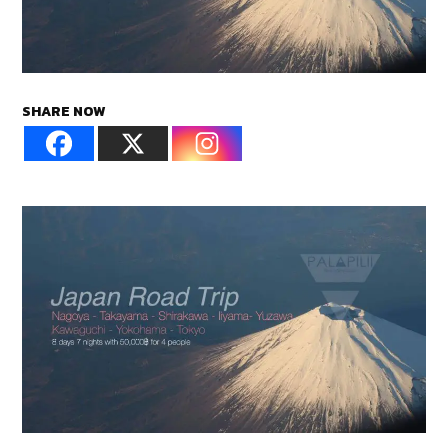
SHARE NOW