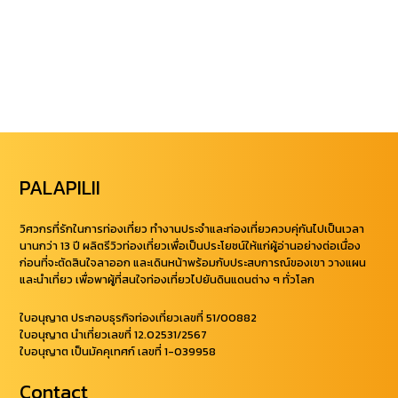
PALAPILII
วิศวกรที่รักในการท่องเที่ยว ทำงานประจำและท่องเที่ยวควบคุ่กันไปเป็นเวลา
นานกว่า 13 ปี ผลิตรีวิวท่องเที่ยวเพื่อเป็นประโยชน์ให้แก่ผู้อ่านอย่างต่อเนื่อง
ก่อนที่จะตัดสินใจลาออก และเดินหน้าพร้อมกับประสบการณ์ของเขา วางแผน
และนำเที่ยว เพื่อพาผู้ที่สนใจท่องเที่ยวไปยันดินแดนต่าง ๆ ทั่วโลก
ใบอนุญาต ประกอบธุรกิจท่องเที่ยวเลขที่ 51/00882
ใบอนุญาต นำเที่ยวเลขที่ 12.02531/2567
ใบอนุญาต เป็นมัคคุเทศก์ เลขที่ 1-039958
Contact