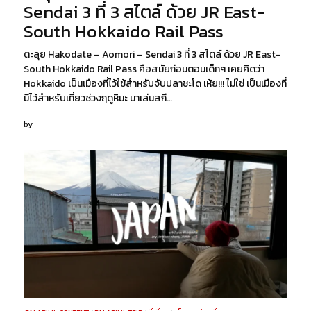
Sendai 3 ที่ 3 สไตล์ ด้วย JR East-
South Hokkaido Rail Pass
ตะลุย Hakodate – Aomori – Sendai 3 ที่ 3 สไตล์ ด้วย JR East-
South Hokkaido Rail Pass คือสมัยก่อนตอนเด็กๆ เคยคิดว่า
Hokkaido เป็นเมืองที่ไว้ใช้สำหรับจับปลาชะโด เห้ย!!! ไม่ใช่ เป็นเมืองที่
มีไว้สำหรับเที่ยวช่วงฤดูหิมะ มาเล่นสกี…
by