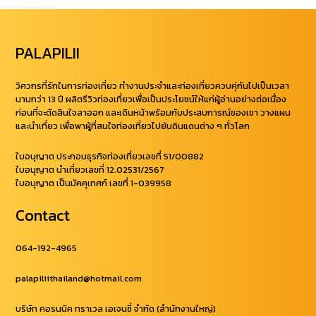
PALAPILII
วิศวกรที่รักในการท่องเที่ยว ทำงานประจำและท่องเที่ยวควบคุ่กันไปเป็นเวลา
นานกว่า 13 ปี ผลิตรีวิวท่องเที่ยวเพื่อเป็นประโยชน์ให้แก่ผู้อ่านอย่างต่อเนื่อง
ก่อนที่จะตัดสินใจลาออก และเดินหน้าพร้อมกับประสบการณ์ของเขา วางแผน
และนำเที่ยว เพื่อพาผู้ที่สนใจท่องเที่ยวไปยันดินแดนต่าง ๆ ทั่วโลก
ใบอนุญาต ประกอบธุรกิจท่องเที่ยวเลขที่ 51/00882
ใบอนุญาต นำเที่ยวเลขที่ 12.02531/2567
ใบอนุญาต เป็นมัคคุเทศก์ เลขที่ 1-039958
Contact
064-192-4965
palapiliithailand@hotmail.com
บริษัท คอรนนิค ทราเวล เอเจนซี่ จำกัด (สำนักงานใหญ่)