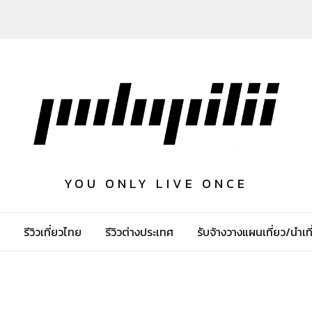
YOU ONLY LIVE ONCE
รีวิวเที่ยวไทย
รีวิวต่างประเทศ
รับจ้างวางแผนเที่ยว/นำเที