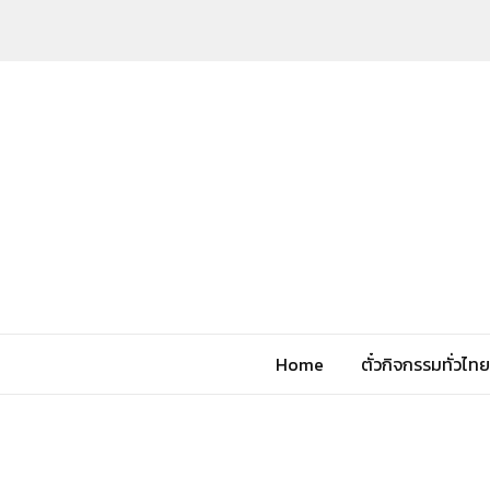
Home
ตั๋วกิจกรรมทั่วไทย