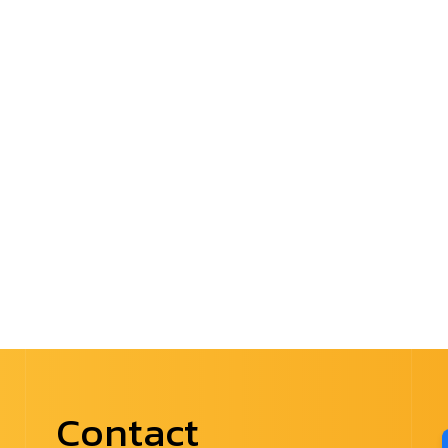
Contact