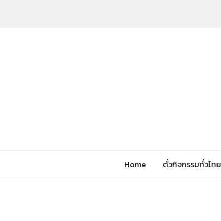
Home
ตั๋วกิจกรรมทั่วไทย