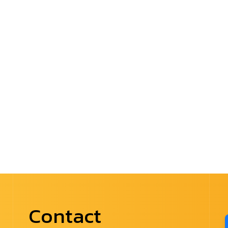
Contact