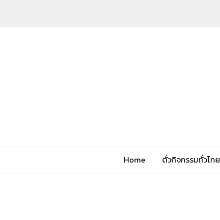
Home
ตั๋วกิจกรรมทั่วไทย