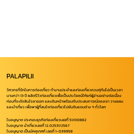
PALAPILII
วิศวกรที่รักในการท่องเที่ยว ทำงานประจำและท่องเที่ยวควบคุ่กันไปเป็นเวลา
นานกว่า 13 ปี ผลิตรีวิวท่องเที่ยวเพื่อเป็นประโยชน์ให้แก่ผู้อ่านอย่างต่อเนื่อง
ก่อนที่จะตัดสินใจลาออก และเดินหน้าพร้อมกับประสบการณ์ของเขา วางแผน
และนำเที่ยว เพื่อพาผู้ที่สนใจท่องเที่ยวไปยันดินแดนต่าง ๆ ทั่วโลก
ใบอนุญาต ประกอบธุรกิจท่องเที่ยวเลขที่ 51/00882
ใบอนุญาต นำเที่ยวเลขที่ 12.02531/2567
ใบอนุญาต เป็นมัคคุเทศก์ เลขที่ 1-039958