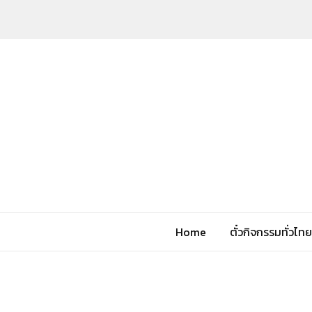
Home
ตั๋วกิจกรรมทั่วไทย