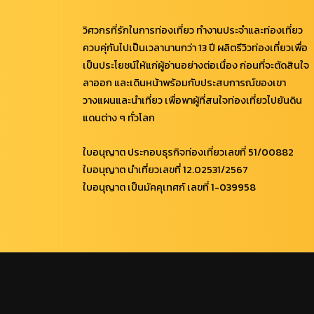
วิศวกรที่รักในการท่องเที่ยว ทำงานประจำและท่องเที่ยว
ควบคุ่กันไปเป็นเวลานานกว่า 13 ปี ผลิตรีวิวท่องเที่ยวเพื่อ
เป็นประโยชน์ให้แก่ผู้อ่านอย่างต่อเนื่อง ก่อนที่จะตัดสินใจ
ลาออก และเดินหน้าพร้อมกับประสบการณ์ของเขา
วางแผนและนำเที่ยว เพื่อพาผู้ที่สนใจท่องเที่ยวไปยันดิน
แดนต่าง ๆ ทั่วโลก
ใบอนุญาต ประกอบธุรกิจท่องเที่ยวเลขที่ 51/00882
ใบอนุญาต นำเที่ยวเลขที่ 12.02531/2567
ใบอนุญาต เป็นมัคคุเทศก์ เลขที่ 1-039958