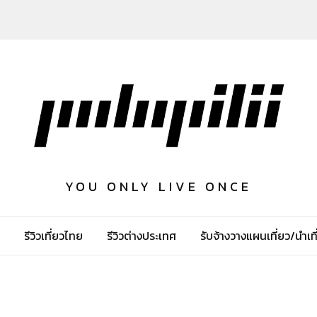
YOU ONLY LIVE ONCE
รีวิวเที่ยวไทย
รีวิวต่างประเทศ
รับจ้างวางแผนเที่ยว/นำเที