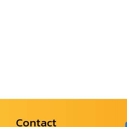
Contact