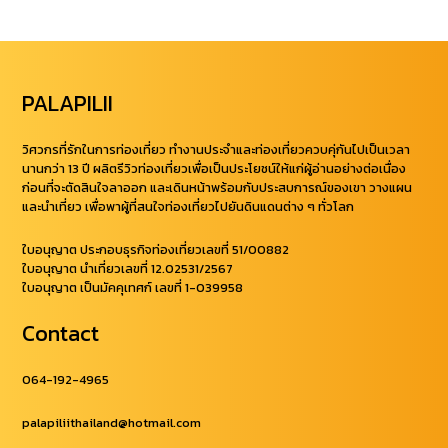
PALAPILII
วิศวกรที่รักในการท่องเที่ยว ทำงานประจำและท่องเที่ยวควบคุ่กันไปเป็นเวลา
นานกว่า 13 ปี ผลิตรีวิวท่องเที่ยวเพื่อเป็นประโยชน์ให้แก่ผู้อ่านอย่างต่อเนื่อง
ก่อนที่จะตัดสินใจลาออก และเดินหน้าพร้อมกับประสบการณ์ของเขา วางแผน
และนำเที่ยว เพื่อพาผู้ที่สนใจท่องเที่ยวไปยันดินแดนต่าง ๆ ทั่วโลก
ใบอนุญาต ประกอบธุรกิจท่องเที่ยวเลขที่ 51/00882
ใบอนุญาต นำเที่ยวเลขที่ 12.02531/2567
ใบอนุญาต เป็นมัคคุเทศก์ เลขที่ 1-039958
Contact
064-192-4965
palapiliithailand@hotmail.com