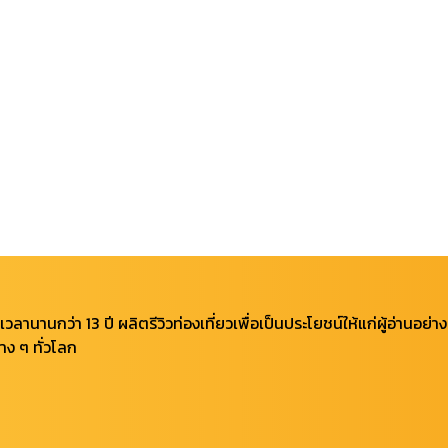
เวลานานกว่า 13 ปี ผลิตรีวิวท่องเที่ยวเพื่อเป็นประโยชน์ให้แก่ผู้อ่านอ
าง ๆ ทั่วโลก