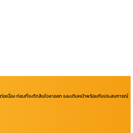
ย่างต่อเนื่อง ก่อนที่จะตัดสินใจลาออก และเดินหน้าพร้อมกับประสบการณ์