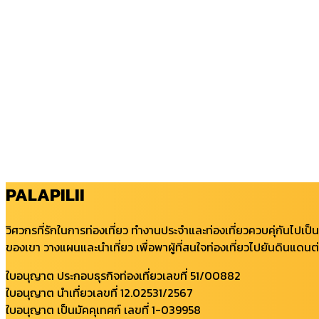
PALAPILII
วิศวกรที่รักในการท่องเที่ยว ทำงานประจำและท่องเที่ยวควบคุ่กันไปเป็น
ของเขา วางแผนและนำเที่ยว เพื่อพาผู้ที่สนใจท่องเที่ยวไปยันดินแดนต่
ใบอนุญาต ประกอบธุรกิจท่องเที่ยวเลขที่ 51/00882
ใบอนุญาต นำเที่ยวเลขที่ 12.02531/2567
ใบอนุญาต เป็นมัคคุเทศก์ เลขที่ 1-039958