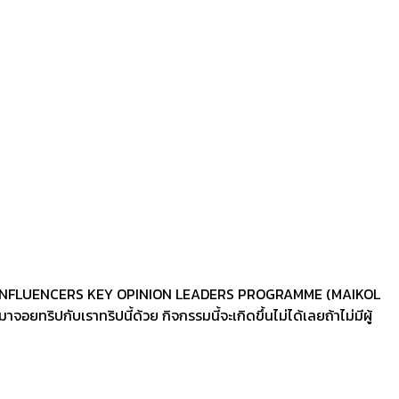
OURISM INFLUENCERS KEY OPINION LEADERS PROGRAMME (MAIKOL
จอยทริปกับเราทริปนี้ด้วย กิจกรรมนี้จะเกิดขึ้นไม่ได้เลยถ้าไม่มีผู้