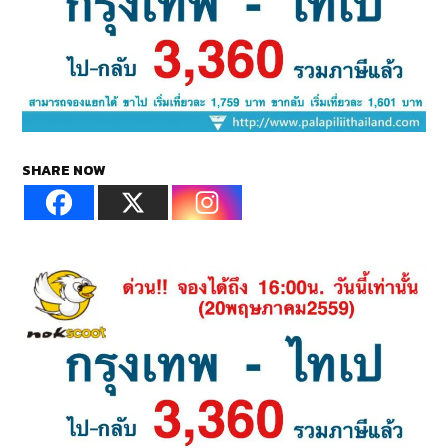
SHARE NOW