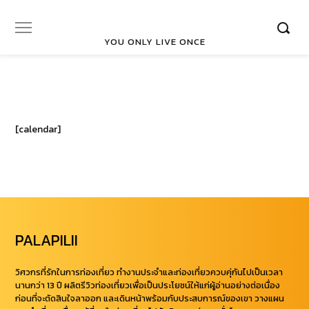
YOU ONLY LIVE ONCE
[calendar]
PALAPILII
วิศวกรที่รักในการท่องเที่ยว ทำงานประจำและท่องเที่ยวควบคุ่กันไปเป็นเวลา
นานกว่า 13 ปี ผลิตรีวิวท่องเที่ยวเพื่อเป็นประโยชน์ให้แก่ผู้อ่านอย่างต่อเนื่อง
ก่อนที่จะตัดสินใจลาออก และเดินหน้าพร้อมกับประสบการณ์ของเขา วางแผน