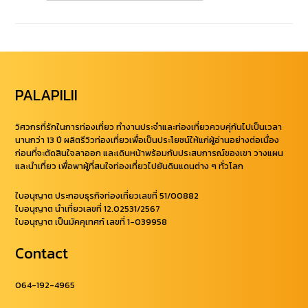
PALAPILII
วิศวกรที่รักในการท่องเที่ยว ทำงานประจำและท่องเที่ยวควบคุ่กันไปเป็นเวลา
นานกว่า 13 ปี ผลิตรีวิวท่องเที่ยวเพื่อเป็นประโยชน์ให้แก่ผู้อ่านอย่างต่อเนื่อง
ก่อนที่จะตัดสินใจลาออก และเดินหน้าพร้อมกับประสบการณ์ของเขา วางแผน
และนำเที่ยว เพื่อพาผู้ที่สนใจท่องเที่ยวไปยันดินแดนต่าง ๆ ทั่วโลก
ใบอนุญาต ประกอบธุรกิจท่องเที่ยวเลขที่ 51/00882
ใบอนุญาต นำเที่ยวเลขที่ 12.02531/2567
ใบอนุญาต เป็นมัคคุเทศก์ เลขที่ 1-039958
Contact
064-192-4965