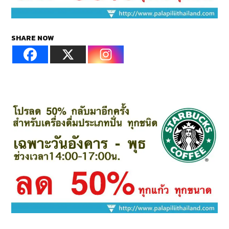
SHARE NOW