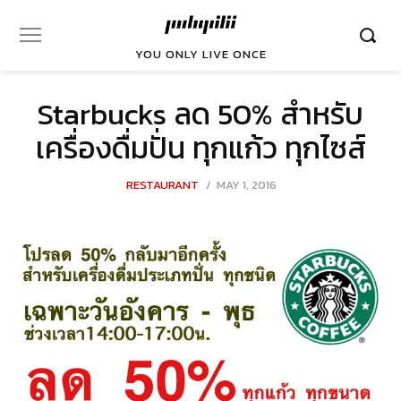
YOU ONLY LIVE ONCE
Starbucks ลด 50% สำหรับ
เครื่องดื่มปั่น ทุกแก้ว ทุกไซส์
POSTED
RESTAURANT
MAY 1, 2016
ON