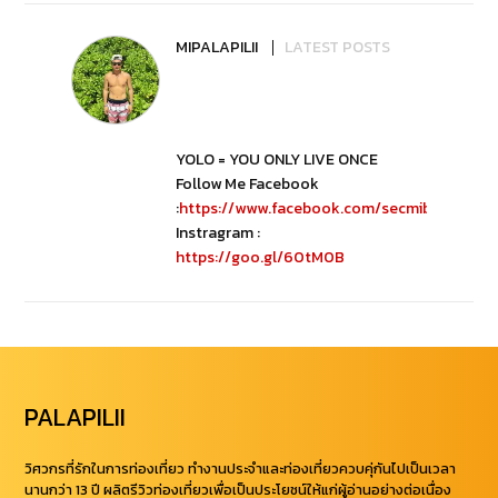
MIPALAPILII
LATEST POSTS
YOLO = YOU ONLY LIVE ONCE
Follow Me Facebook
:
https://www.facebook.com/secmibubbib
Instragram :
https://goo.gl/60tM0B
PALAPILII
วิศวกรที่รักในการท่องเที่ยว ทำงานประจำและท่องเที่ยวควบคุ่กันไปเป็นเวลา
นานกว่า 13 ปี ผลิตรีวิวท่องเที่ยวเพื่อเป็นประโยชน์ให้แก่ผู้อ่านอย่างต่อเนื่อง