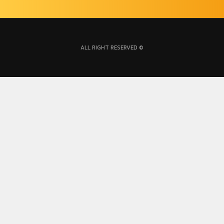
ALL RIGHT RESERVED ©